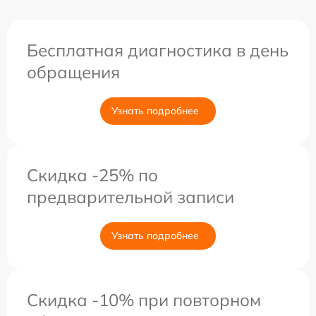
Бесплатная диагностика в день
обращения
Узнать подробнее
Скидка -25% по
предварительной записи
Узнать подробнее
Скидка -10% при повторном