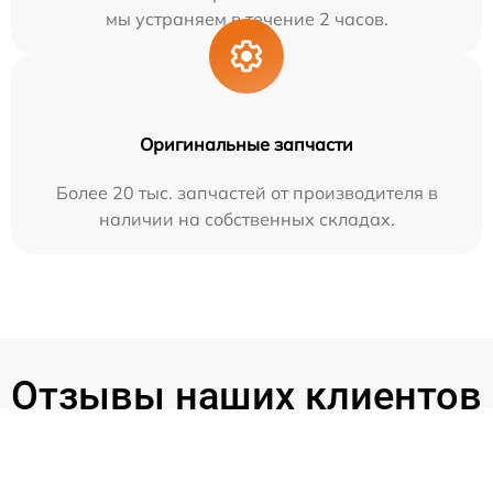
мы устраняем в течение 2 часов.
Оригинальные запчасти
Более 20 тыс. запчастей от производителя в
наличии на собственных складах.
Отзывы наших клиентов