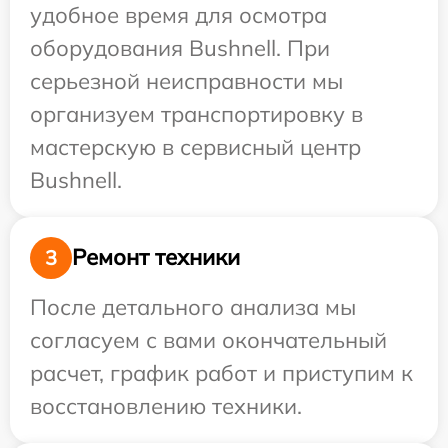
удобное время для осмотра
оборудования Bushnell. При
серьезной неисправности мы
организуем транспортировку в
мастерскую в сервисный центр
Bushnell.
Ремонт техники
3
После детального анализа мы
согласуем с вами окончательный
расчет, график работ и приступим к
восстановлению техники.