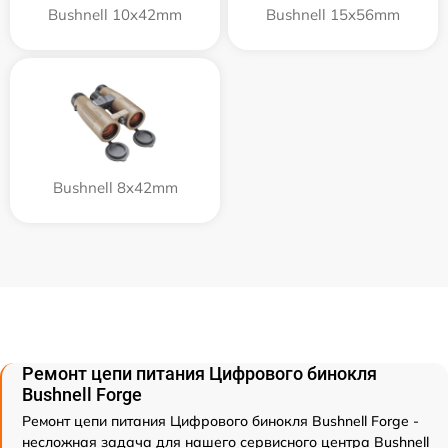
Bushnell 10x42mm
Bushnell 15x56mm
Bushnell 8x42mm
Ремонт цепи питания Цифрового бинокля
Bushnell Forge
Ремонт цепи питания Цифрового бинокля Bushnell Forge -
несложная задача для нашего сервисного центра Bushnell