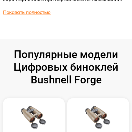
Показать полностью
Популярные модели
Цифровых биноклей
Bushnell Forge