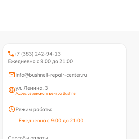
+7 (383) 242-94-13
Ежедневно с 9:00 до 21:00
info@bushnell-repair-center.ru
ул. Ленина, 3
Адрес сервисного центра Bushnell
Режим работы:
Ежедневно с 9:00 до 21:00
Способы оплаты