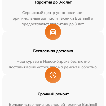
Гарантия до 3-х лет
Сервисный центр устанавливает
оригинальные запчасти техники Bushnell и
предоставляет гарантию до 3 лет.
Бесплатная доставка
Наш курьер в Новосибирске бесплатно
доставит ваше устройство на ремонт и обратно.
Срочный ремонт
Большинство неисправностей техники Bushnell