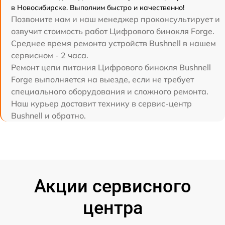
в Новосибирске. Выполним быстро и качественно!
Позвоните нам и наш менеджер проконсультирует и
озвучит стоимость работ Цифрового бинокля Forge.
Среднее время ремонта устройств Bushnell в нашем
сервисном - 2 часа.
Ремонт цепи питания Цифрового бинокля Bushnell
Forge выполняется на выезде, если не требует
специального оборудования и сложного ремонта.
Наш курьер доставит технику в сервис-центр
Bushnell и обратно.
Акции сервисного
центра