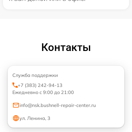
Контакты
Служба поддержки
+7 (383) 242-94-13
Ежедневно с 9:00 до 21:00
info@nsk.bushnell-repair-center.ru
ул. Ленина, 3