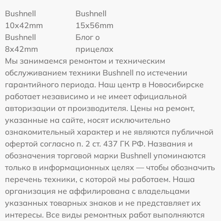
Bushnell
Bushnell
10x42mm
15x56mm
Bushnell
Блог о
8x42mm
прицелах
Мы занимаемся ремонтом и техническим
обслуживанием техники Bushnell по истечении
гарантийного периода. Наш центр в Новосибирске
работает независимо и не имеет официальной
авторизации от производителя. Цены на ремонт,
указанные на сайте, носят исключительно
ознакомительный характер и не являются публичной
офертой согласно п. 2 ст. 437 ГК РФ. Названия и
обозначения торговой марки Bushnell упоминаются
только в информационных целях — чтобы обозначить
перечень техники, с которой мы работаем. Наша
организация не аффилирована с владельцами
указанных товарных знаков и не представляет их
интересы. Все виды ремонтных работ выполняются