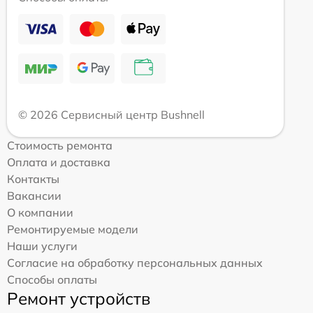
© 2026 Сервисный центр Bushnell
Стоимость ремонта
Оплата и доставка
Контакты
Вакансии
О компании
Ремонтируемые модели
Наши услуги
Согласие на обработку персональных данных
Способы оплаты
Ремонт устройств