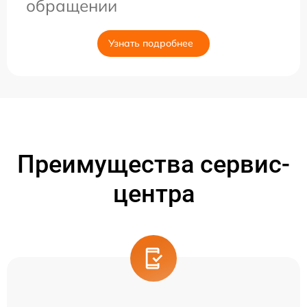
обращении
Узнать подробнее
Преимущества сервис-
центра