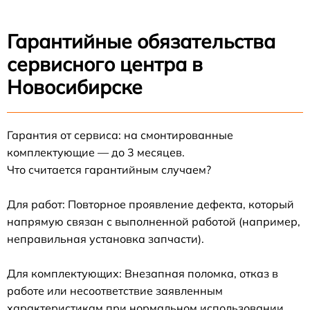
Гарантийные обязательства
сервисного центра в
Новосибирске
Гарантия от сервиса: на смонтированные
комплектующие — до 3 месяцев.
Что считается гарантийным случаем?
Для работ: Повторное проявление дефекта, который
напрямую связан с выполненной работой (например,
неправильная установка запчасти).
Для комплектующих: Внезапная поломка, отказ в
работе или несоответствие заявленным
характеристикам при нормальном использовании.