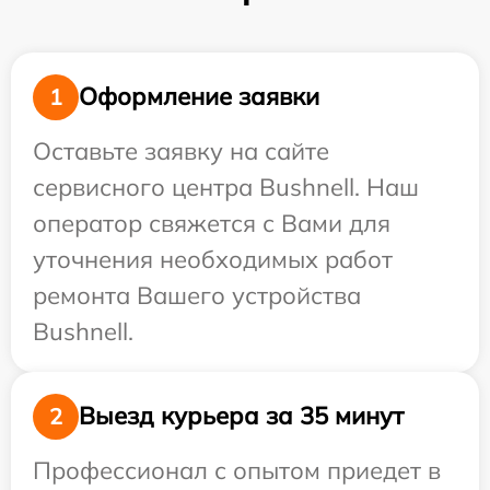
Оформление заявки
1
Оставьте заявку на сайте
сервисного центра Bushnell. Наш
оператор свяжется с Вами для
уточнения необходимых работ
ремонта Вашего устройства
Bushnell.
Выезд курьера за 35 минут
2
Профессионал с опытом приедет в