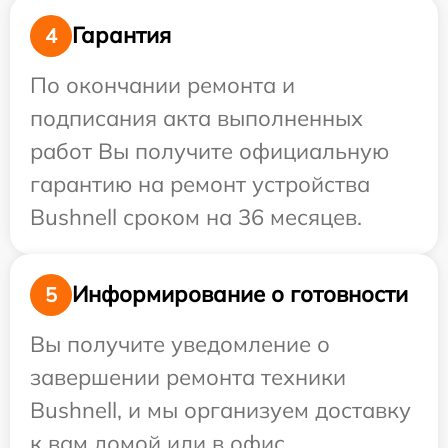
Гарантия
4
По окончании ремонта и
подписания акта выполненных
работ Вы получите официальную
гарантию на ремонт устройства
Bushnell сроком на 36 месяцев.
Информирование о готовности
5
Вы получите уведомление о
завершении ремонта техники
Bushnell, и мы организуем доставку
к вам домой или в офис.