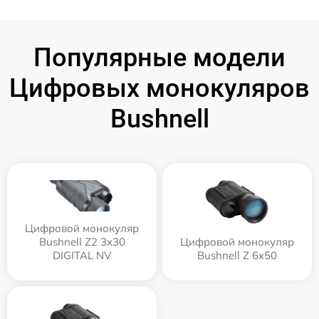
Популярные модели
Цифровых монокуляров
Bushnell
Цифровой монокуляр
Bushnell Z2 3x30
Цифровой монокуляр
DIGITAL NV
Bushnell Z 6x50