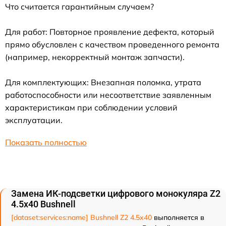
Что считается гарантийным случаем?
Для работ: Повторное проявление дефекта, который
прямо обусловлен с качеством проведенного ремонта
(например, некорректный монтаж запчасти).
Для комплектующих: Внезапная поломка, утрата
работоспособности или несоответствие заявленным
характеристикам при соблюдении условий
эксплуатации.
Показать полностью
Замена ИК-подсветки цифрового монокуляра Z2
4.5x40 Bushnell
[dataset:services:name] Bushnell Z2 4.5x40
выполняется в