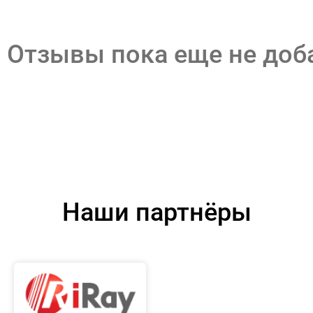
Отзывы пока еще не до
Наши партнёры