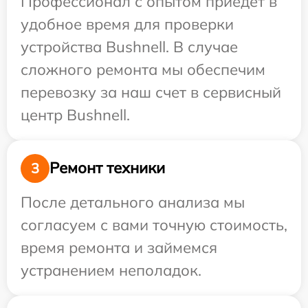
Профессионал с опытом приедет в
удобное время для проверки
устройства Bushnell. В случае
сложного ремонта мы обеспечим
перевозку за наш счет в сервисный
центр Bushnell.
Ремонт техники
3
После детального анализа мы
согласуем с вами точную стоимость,
время ремонта и займемся
устранением неполадок.