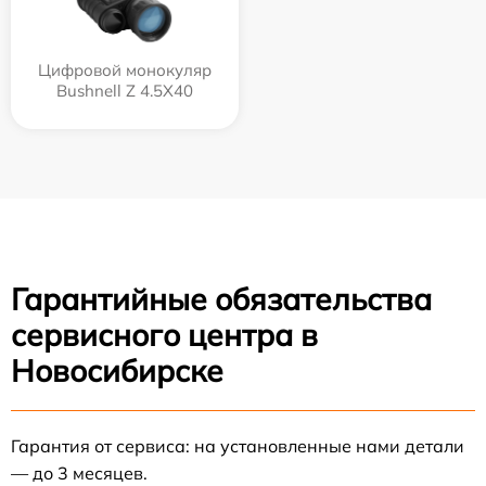
Цифровой монокуляр
Bushnell Z 4.5X40
Гарантийные обязательства
сервисного центра в
Новосибирске
Гарантия от сервиса: на установленные нами детали
— до 3 месяцев.