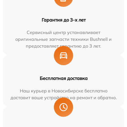
Гарантия до 3-х лет
Сервисный центр устанавливает
оригинальные запчасти техники Bushnell и
предоставляет гарантию до 3 лет.
Бесплатная доставка
Наш курьер в Новосибирске бесплатно
доставит ваше устройство на ремонт и обратно.