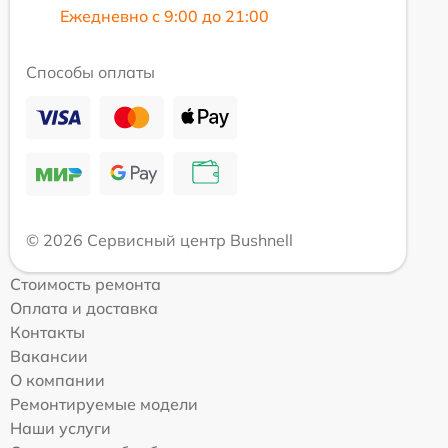
Ежедневно с 9:00 до 21:00
Способы оплаты
© 2026 Сервисный центр Bushnell
Стоимость ремонта
Оплата и доставка
Контакты
Вакансии
О компании
Ремонтируемые модели
Наши услуги