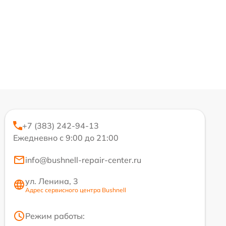
+7 (383) 242-94-13
Ежедневно с 9:00 до 21:00
info@bushnell-repair-center.ru
ул. Ленина, 3
Адрес сервисного центра Bushnell
Режим работы: