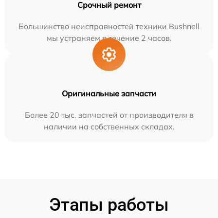
Срочный ремонт
Большинство неисправностей техники Bushnell
мы устраняем в течение 2 часов.
Оригинальные запчасти
Более 20 тыс. запчастей от производителя в
наличии на собственных складах.
Этапы работы