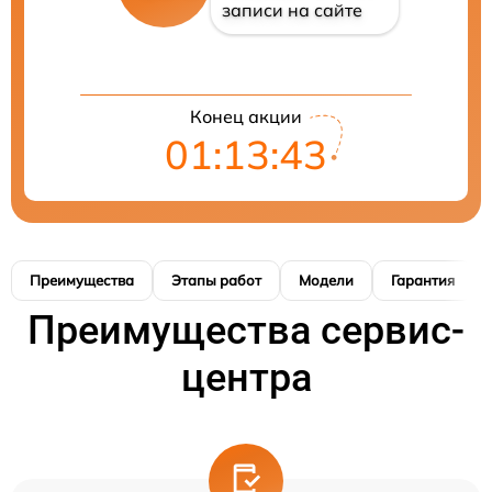
записи на сайте
Конец акции
01:13:42
Преимущества
Этапы работ
Модели
Гарантия
Преимущества сервис-
центра