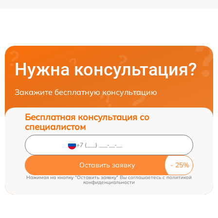
Нужна консультация?
Закажите бесплатную консультацию
Бесплатная консультация со
специалистом
Оставить заявку
Нажимая на кнопку "Оставить заявку" Вы соглашаетесь c
политикой
конфиденциальности