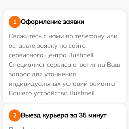
Оформление заявки
1
Свяжитесь с нами по телефону или
оставьте заявку на сайте
сервисного центра Bushnell.
Специалист сервиса ответит на Ваш
запрос для уточнения
индивидуальных условий ремонта
Вашего устройства Bushnell.
Выезд курьера за 35 минут
2