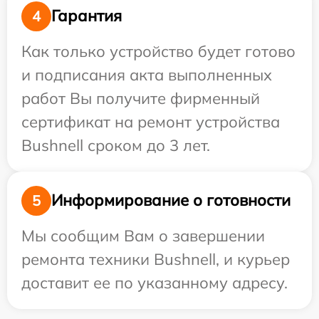
Гарантия
4
Как только устройство будет готово
и подписания акта выполненных
работ Вы получите фирменный
сертификат на ремонт устройства
Bushnell сроком до 3 лет.
Информирование о готовности
5
Мы сообщим Вам о завершении
ремонта техники Bushnell, и курьер
доставит ее по указанному адресу.