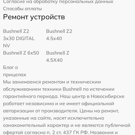
Согласие на обработку персональных данных
Способы оплаты
Ремонт устройств
Bushnell Z2
Bushnell Z2
3x30 DIGITAL
4.5x40
NV
Bushnell Z 6x50
Bushnell Z
4.5X40
Блог о
прицелах
Мы занимаемся ремонтом и техническим
обслуживанием техники Bushnell по истечении
гарантийного периода. Наш центр в Новосибирске
работает независимо и не имеет официальной
авторизации от производителя. Цены на ремонт,
указанные на сайте, носят исключительно
ознакомительный характер и не являются публичной
офертой согласно п. 2 ст. 437 ГК РФ. Названия и