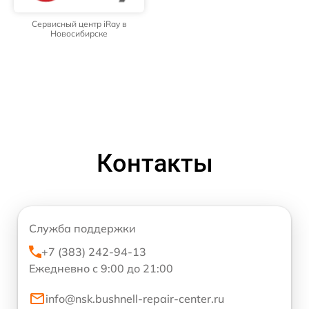
Сервисный центр iRay в
Новосибирске
Контакты
Служба поддержки
+7 (383) 242-94-13
Ежедневно с 9:00 до 21:00
info@nsk.bushnell-repair-center.ru