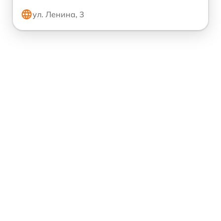
ул. Ленина, 3