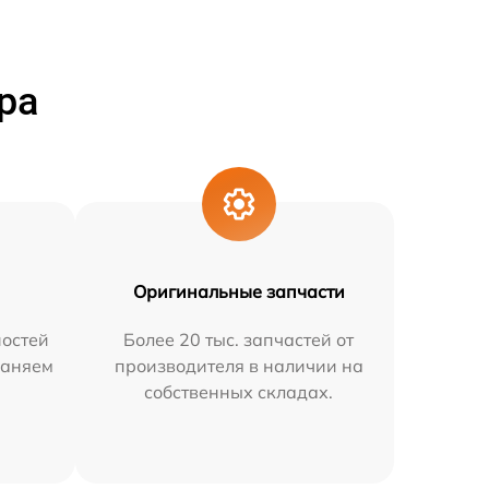
ра
Оригинальные запчасти
остей
Более 20 тыс. запчастей от
раняем
производителя в наличии на
собственных складах.