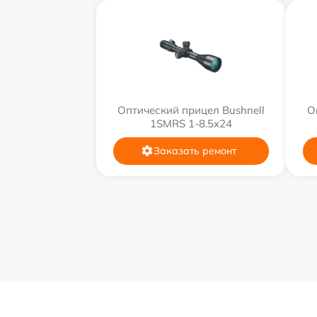
Оптический прицел Bushnell
О
1SMRS 1-8.5x24
Заказать ремонт