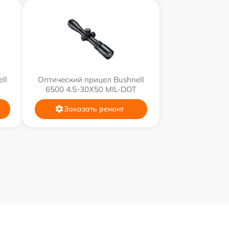
ll
Оптический прицел Bushnell
6500 4.5-30X50 MIL-DOT
Заказать ремонт