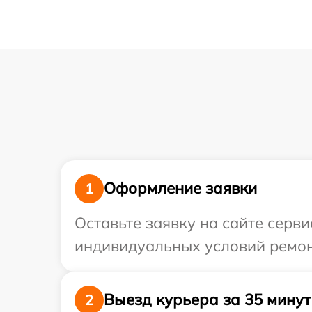
Оформление заявки
1
Оставьте заявку на сайте серв
индивидуальных условий ремонт
Выезд курьера за 35 минут
2