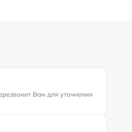
перезвонит Вам для уточнения