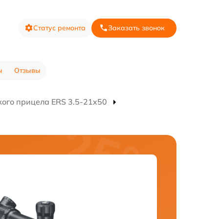
Статус ремонта
Заказать звонок
ы
Отзывы
кого прицела ERS 3.5-21x50