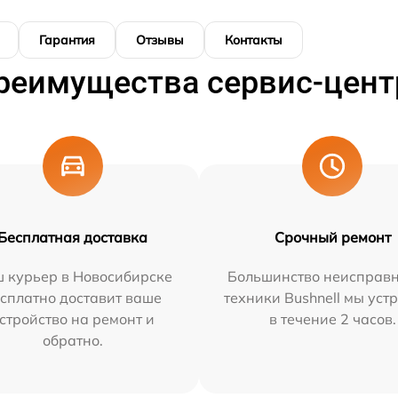
Гарантия
Отзывы
Контакты
реимущества сервис-цент
Бесплатная доставка
Срочный ремонт
 курьер в Новосибирске
Большинство неисправн
сплатно доставит ваше
техники Bushnell мы уст
стройство на ремонт и
в течение 2 часов.
обратно.