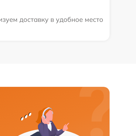
изуем доставку в удобное место