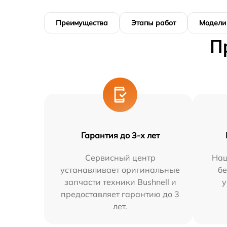
Преимущества
Этапы работ
Модели
П
Гарантия до 3-х лет
Сервисный центр
Наш
устанавливает оригинальные
бе
запчасти техники Bushnell и
у
предоставляет гарантию до 3
лет.