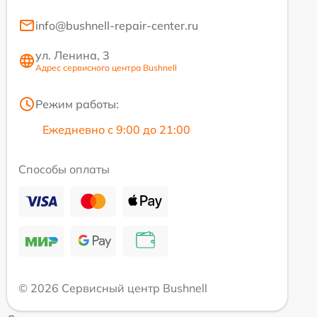
info@bushnell-repair-center.ru
ул. Ленина, 3
Адрес сервисного центра Bushnell
Режим работы:
Ежедневно с 9:00 до 21:00
Способы оплаты
© 2026 Сервисный центр Bushnell