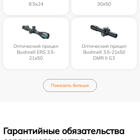
8.5x24
30x50
Оптический прицел
Оптический прицел
Bushnell ERS 3.5-
Bushnell 3.5-21x50
21x50
DMR II G3
Показать больше
Гарантийные обязательства