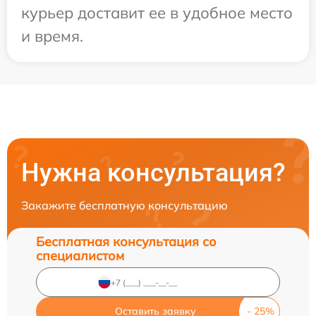
курьер доставит ее в удобное место
и время.
Нужна консультация?
Закажите бесплатную консультацию
Бесплатная консультация со
специалистом
Оставить заявку