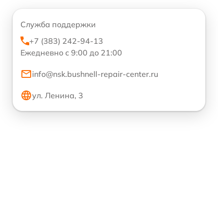
Служба поддержки
+7 (383) 242-94-13
Ежедневно с 9:00 до 21:00
info@nsk.bushnell-repair-center.ru
ул. Ленина, 3