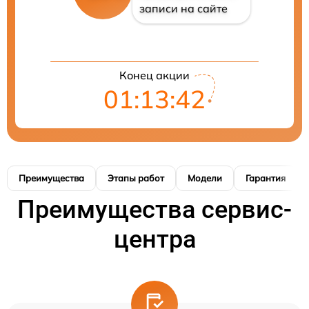
записи на сайте
Конец акции
01:13:41
Преимущества
Этапы работ
Модели
Гарантия
Преимущества сервис-
центра