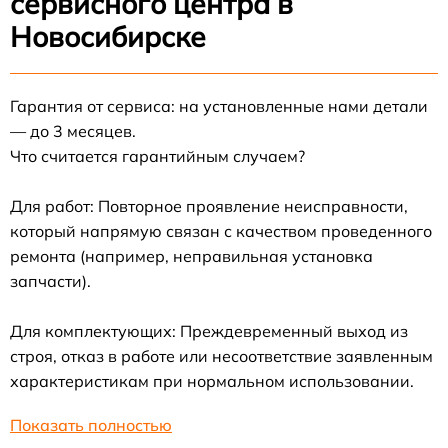
сервисного центра в
Новосибирске
Гарантия от сервиса: на установленные нами детали
— до 3 месяцев.
Что считается гарантийным случаем?
Для работ: Повторное проявление неисправности,
который напрямую связан с качеством проведенного
ремонта (например, неправильная установка
запчасти).
Для комплектующих: Преждевременный выход из
строя, отказ в работе или несоответствие заявленным
характеристикам при нормальном использовании.
Показать полностью