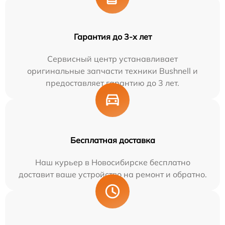
Гарантия до 3-х лет
Сервисный центр устанавливает
оригинальные запчасти техники Bushnell и
предоставляет гарантию до 3 лет.
Бесплатная доставка
Наш курьер в Новосибирске бесплатно
доставит ваше устройство на ремонт и обратно.