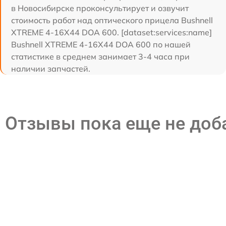
в Новосибирске проконсультирует и озвучит
стоимость работ над оптического прицела Bushnell
XTREME 4-16X44 DOA 600. [dataset:services:name]
Bushnell XTREME 4-16X44 DOA 600 по нашей
статистике в среднем занимает 3-4 часа при
наличии запчастей.
Отзывы пока еще не до