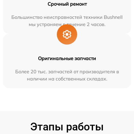
Срочный ремонт
Большинство неисправностей техники Bushnell
мы устраняем в течение 2 часов.
Оригинальные запчасти
Более 20 тыс. запчастей от производителя в
наличии на собственных складах.
Этапы работы