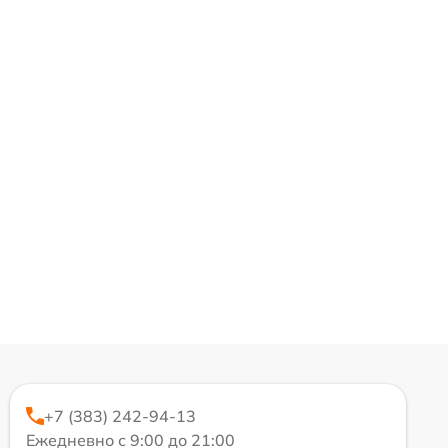
+7 (383) 242-94-13
Ежедневно с 9:00 до 21:00