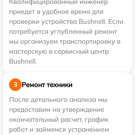
Квалифицированный инженер
приедет в удобное время для
проверки устройства Bushnell. Если
потребуется углубленный ремонт
мы организуем транспортировку в
мастерскую в сервисный центр
Bushnell.
Ремонт техники
3
После детального анализа мы
предоставим на утверждение
окончательный расчет, график
работ и займемся устранением