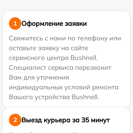
Оформление заявки
1
Свяжитесь с нами по телефону или
оставьте заявку на сайте
сервисного центра Bushnell.
Специалист сервиса перезвонит
Вам для уточнения
индивидуальных условий ремонта
Вашего устройства Bushnell.
Выезд курьера за 35 минут
2