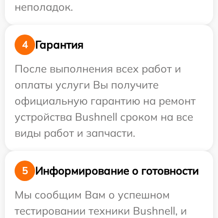
неполадок.
Гарантия
4
После выполнения всех работ и
оплаты услуги Вы получите
официальную гарантию на ремонт
устройства Bushnell сроком на все
виды работ и запчасти.
Информирование о готовности
5
Мы сообщим Вам о успешном
тестировании техники Bushnell, и