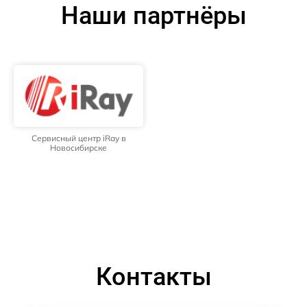
Наши партнёры
Сервисный центр iRay в
Новосибирске
Контакты